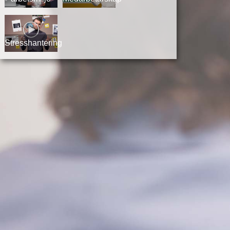
Stresshantering